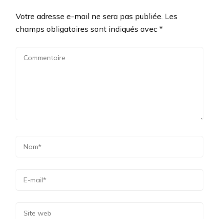
Votre adresse e-mail ne sera pas publiée.
Les
champs obligatoires sont indiqués avec
*