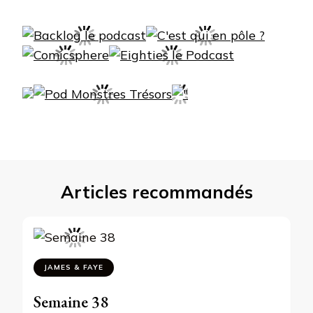
Articles recommandés
JAMES & FAYE
Semaine 38