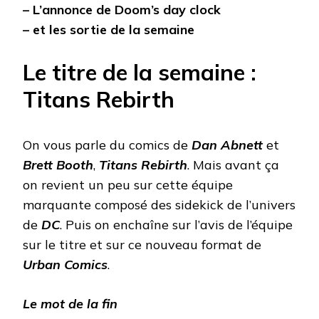
– L’annonce de Doom’s day clock
– et les sortie de la semaine
Le titre de la semaine :
Titans Rebirth
On vous parle du comics de
Dan Abnett
et
Brett Booth
,
Titans Rebirth
. Mais avant ça
on revient un peu sur cette équipe
marquante composé des sidekick de l’univers
de
DC
. Puis on enchaîne sur l’avis de l’équipe
sur le titre et sur ce nouveau format de
Urban Comics
.
Le mot de la fin