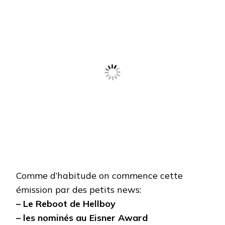
Comme d’habitude on commence cette
émission par des petits news:
– Le Reboot de Hellboy
– les nominés au Eisner Award