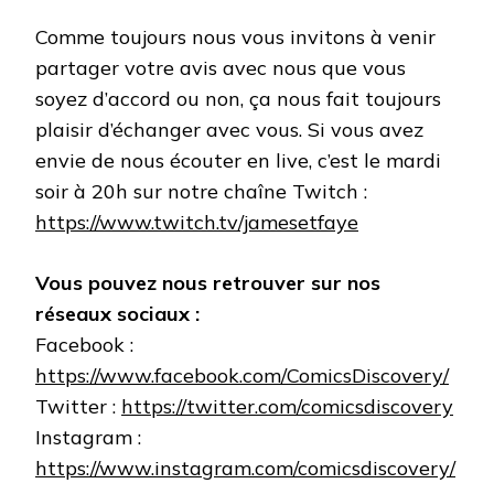
Comme toujours nous vous invitons à venir
partager votre avis avec nous que vous
soyez d’accord ou non, ça nous fait toujours
plaisir d’échanger avec vous. Si vous avez
envie de nous écouter en live, c’est le mardi
soir à 20h sur notre chaîne Twitch :
https://www.twitch.tv/jamesetfaye
Vous pouvez nous retrouver sur nos
réseaux sociaux :
Facebook :
https://www.facebook.com/ComicsDiscovery/
Twitter :
https://twitter.com/comicsdiscovery
Instagram :
https://www.instagram.com/comicsdiscovery/