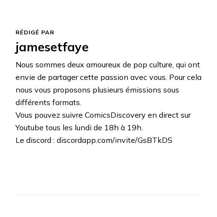
RÉDIGÉ PAR
jamesetfaye
Nous sommes deux amoureux de pop culture, qui ont
envie de partager cette passion avec vous. Pour cela
nous vous proposons plusieurs émissions sous
différents formats.
Vous pouvez suivre ComicsDiscovery en direct sur
Youtube tous les lundi de 18h à 19h.
Le discord : discordapp.com/invite/GsBTkDS