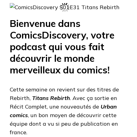
Bienvenue dans
ComicsDiscovery, votre
podcast qui vous fait
découvrir le monde
merveilleux du comics!
Cette semaine on revient sur des titres de
Rebirth,
Titans Rebirth
. Avec ça sortie en
Récit Complet, une nouveautés de
Urban
comics
, un bon moyen de découvrir cette
équipe dont a vu si peu de publication en
france.