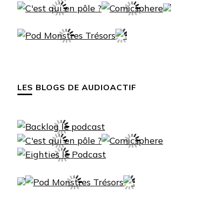
LES BLOGS DE AUDIOACTIF