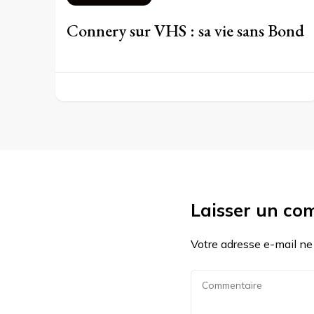
Connery sur VHS : sa vie sans Bond
Laisser un co
Votre adresse e-mail ne