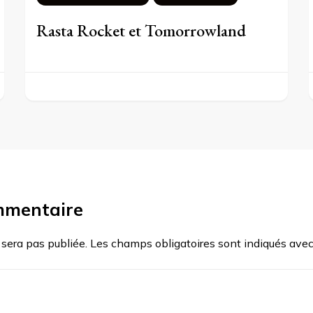
Rasta Rocket et Tomorrowland
mmentaire
 sera pas publiée.
Les champs obligatoires sont indiqués ave