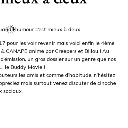
17 pour les voir revenir mais voici enfin le 4ème
 & CANAPE animé par Creepers et Billou ! Au
’émission, un gros dossier sur un genre que nos
… le Buddy Movie !
outeurs les amis et comme d’habitude, n’hésitez
ppréciez mais surtout venez discuter de cinoche
x sociaux.