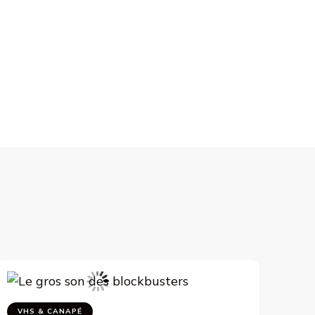
VHS & CANAPÉ