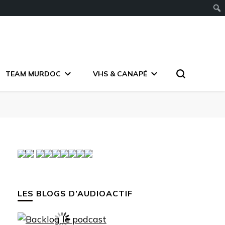
TEAM MURDOC
VHS & CANAPÉ
LES BLOGS D’AUDIOACTIF