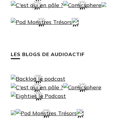
LES BLOGS DE AUDIOACTIF