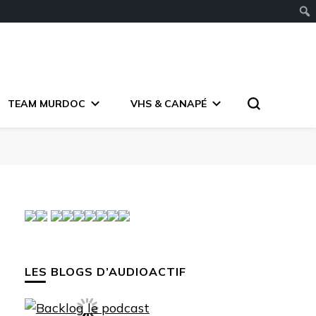
TEAM MURDOC
VHS & CANAPÉ
LES BLOGS D’AUDIOACTIF