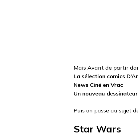
Mais Avant de partir dan
La sélection comics D’
News Ciné en Vrac
Un nouveau dessinateur
Puis on passe au sujet d
Star Wars