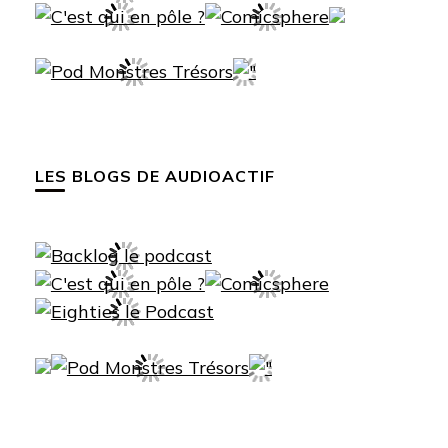
LES BLOGS DE AUDIOACTIF