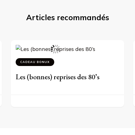
Articles recommandés
CADEAU BONUX
Les (bonnes) reprises des 80’s