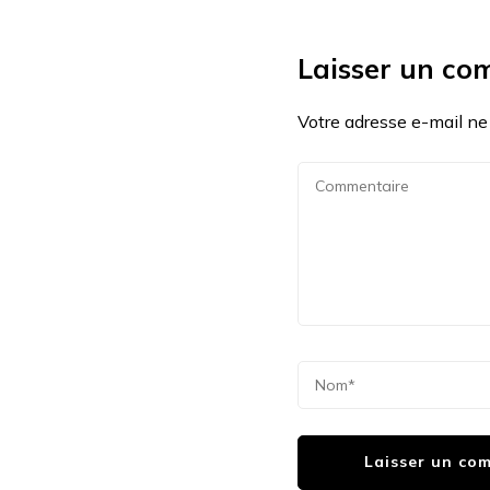
Laisser un co
Votre adresse e-mail ne