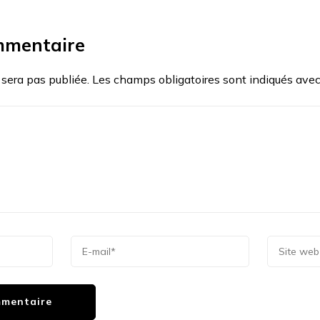
mmentaire
 sera pas publiée.
Les champs obligatoires sont indiqués ave