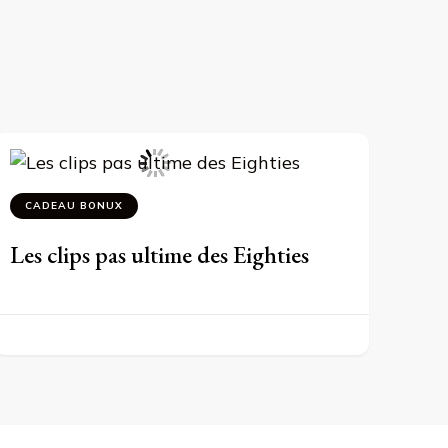
CADEAU BONUX
Les clips pas ultime des Eighties