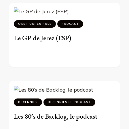
C'EST QUI EN POLE
PODCAST
Le GP de Jerez (ESP)
DECENNIES
DECENNIES LE PODCAST
Les 80’s de Backlog, le podcast