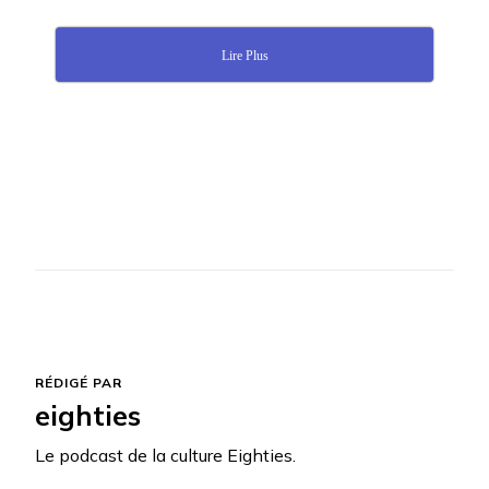
Lire Plus
RÉDIGÉ PAR
eighties
Le podcast de la culture Eighties.