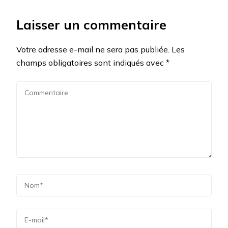
Laisser un commentaire
Votre adresse e-mail ne sera pas publiée.
Les
champs obligatoires sont indiqués avec
*