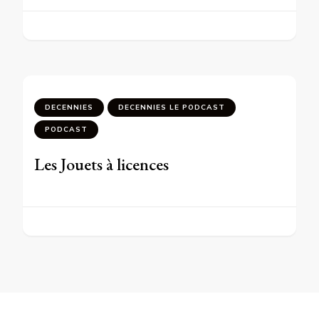
DECENNIES
DECENNIES LE PODCAST
PODCAST
Les Jouets à licences