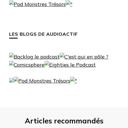
LES BLOGS DE AUDIOACTIF
Articles recommandés