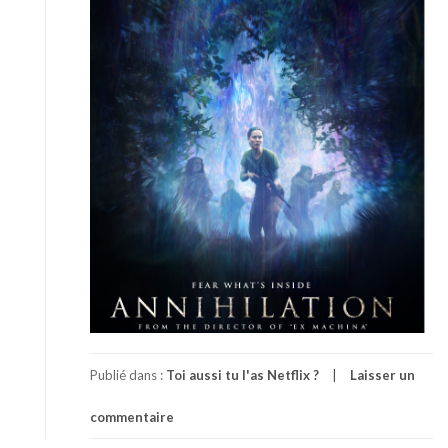
Publié dans :
Toi aussi tu l'as Netflix ?
Laisser un
commentaire