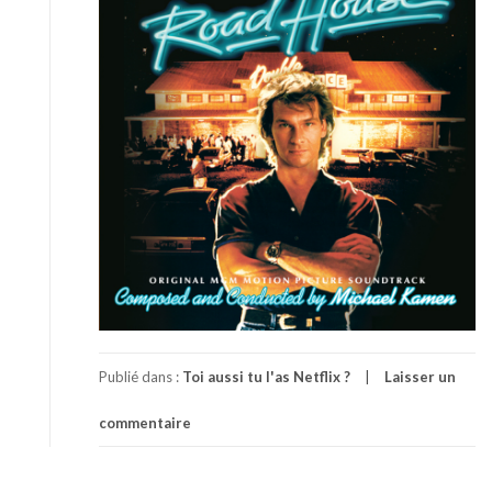
Publié dans :
Toi aussi tu l'as Netflix ?
Laisser un
commentaire