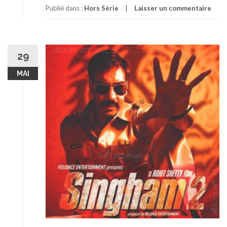
Publié dans :
Hors Série
Laisser un commentaire
29
MAI