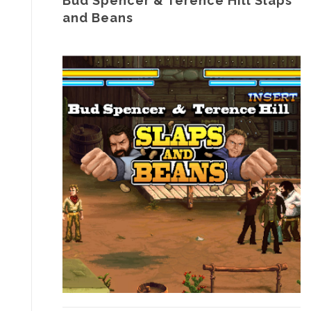
Bud Spencer & Terence Hill Slaps
and Beans