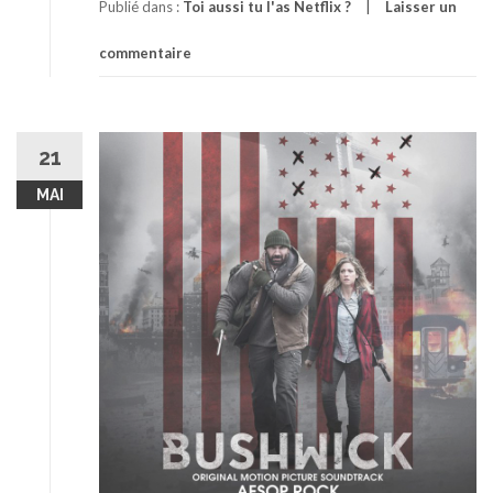
Publié dans :
Toi aussi tu l'as Netflix ?
Laisser un
commentaire
21
MAI