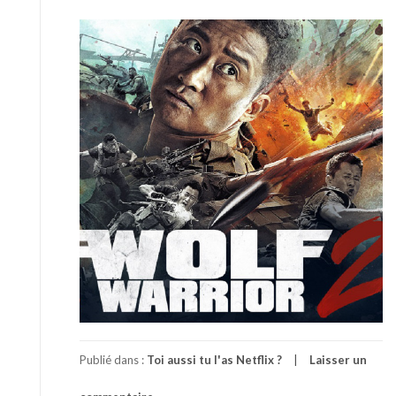
Publié dans :
Toi aussi tu l'as Netflix ?
Laisser un