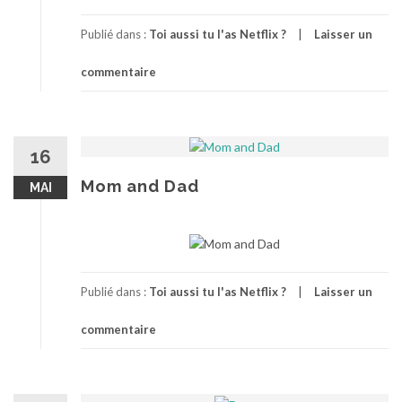
Publié dans :
Toi aussi tu l'as Netflix ?
Laisser un
commentaire
16
Mom and Dad
MAI
Publié dans :
Toi aussi tu l'as Netflix ?
Laisser un
commentaire