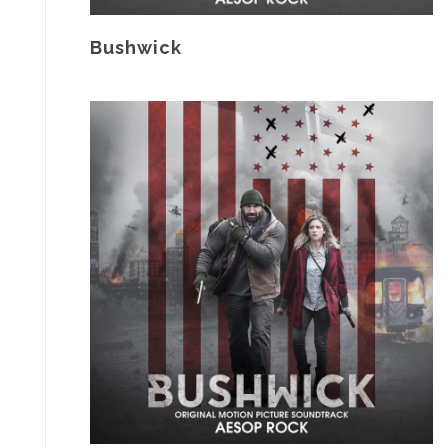
Bushwick