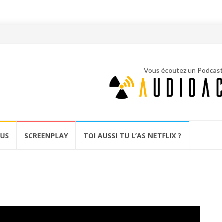
Vous écoutez un Podcas
OUS
SCREENPLAY
TOI AUSSI TU L’AS NETFLIX ?