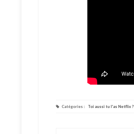
Catégories :
Toi aussi tu l'as Netflix ?