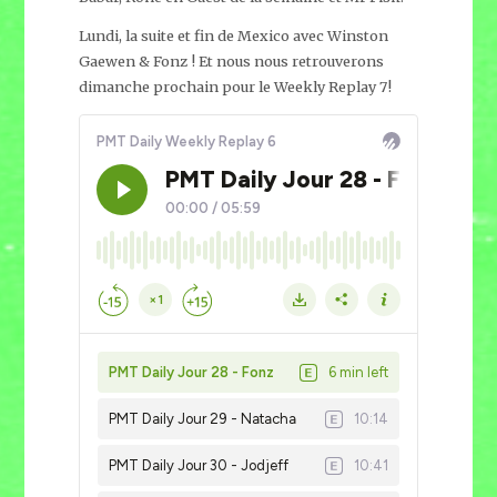
Lundi, la suite et fin de Mexico avec Winston
Gaewen & Fonz ! Et nous nous retrouverons
dimanche prochain pour le Weekly Replay 7!