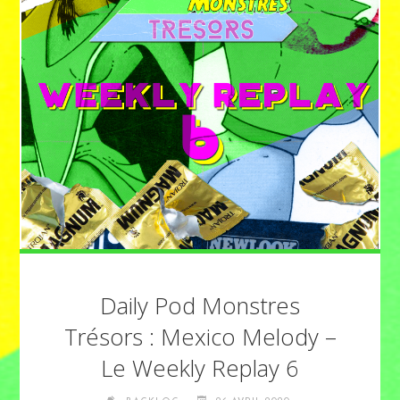
Daily Pod Monstres
Trésors : Mexico Melody –
Le Weekly Replay 6