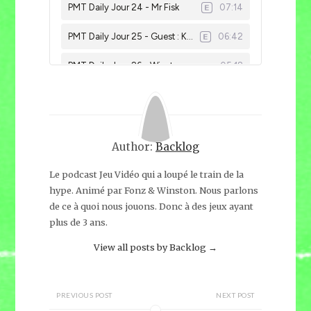
Author:
Backlog
Le podcast Jeu Vidéo qui a loupé le train de la
hype. Animé par Fonz & Winston. Nous parlons
de ce à quoi nous jouons. Donc à des jeux ayant
plus de 3 ans.
View all posts by Backlog
→
PREVIOUS POST
NEXT POST