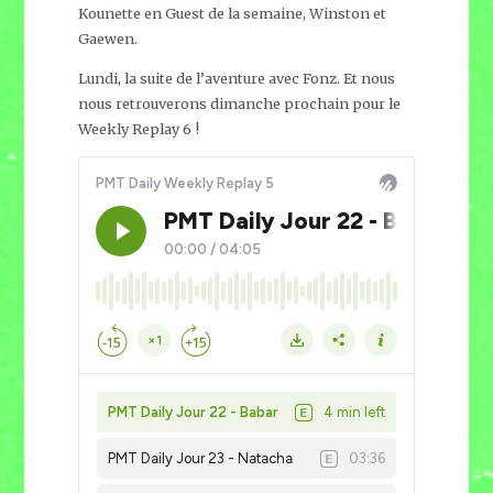
Kounette en Guest de la semaine, Winston et
Gaewen.
Lundi, la suite de l’aventure avec Fonz. Et nous
nous retrouverons dimanche prochain pour le
Weekly Replay 6 !