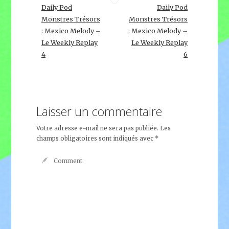
Daily Pod
Daily Pod
Monstres Trésors
Monstres Trésors
: Mexico Melody –
: Mexico Melody –
Le Weekly Replay
Le Weekly Replay
4
6
Laisser un commentaire
Votre adresse e-mail ne sera pas publiée.
Les
champs obligatoires sont indiqués avec
*