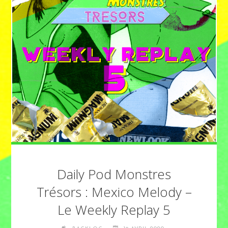
Daily Pod Monstres
Trésors : Mexico Melody –
Le Weekly Replay 5