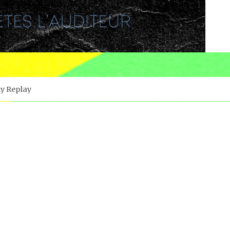
ly Replay