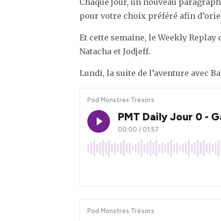
Chaque jour, un nouveau paragraphe 
pour votre choix préféré afin d’orie
Et cette semaine, le Weekly Replay 
Natacha et Jodjeff.
Lundi, la suite de l’aventure avec 