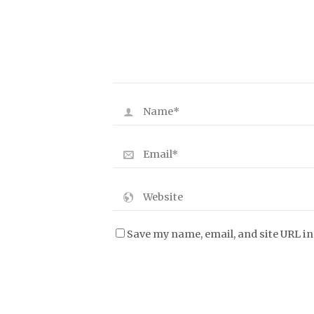
Save my name, email, and site URL i