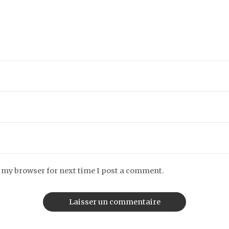
n my browser for next time I post a comment.