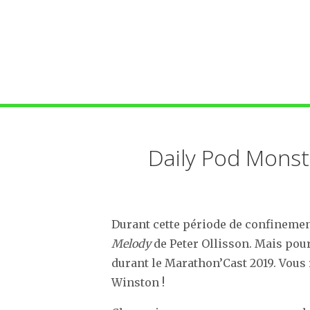
Daily Pod Monst
Durant cette période de confinement
Melody
de Peter Ollisson. Mais pour
durant le Marathon’Cast 2019. Vous 
Winston !