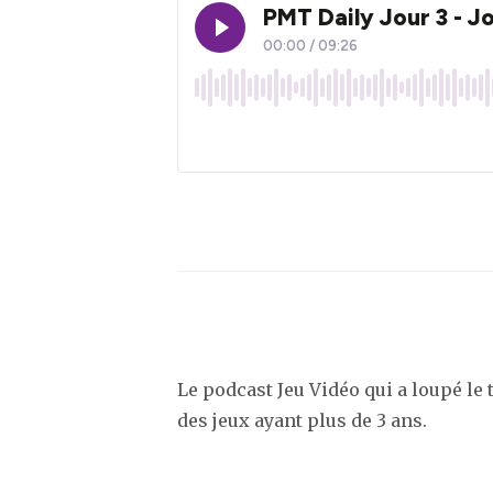
Le podcast Jeu Vidéo qui a loupé le
des jeux ayant plus de 3 ans.