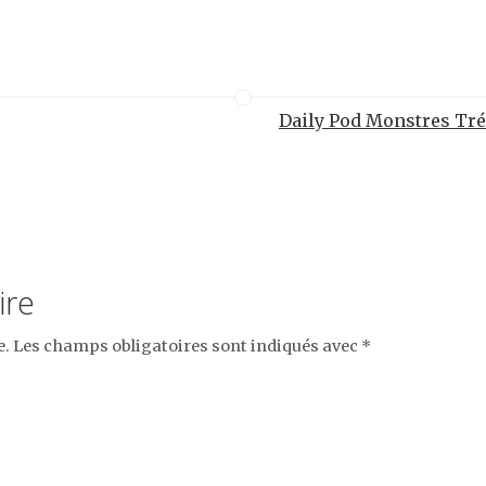
Daily Pod Monstres Tré
ire
e.
Les champs obligatoires sont indiqués avec
*