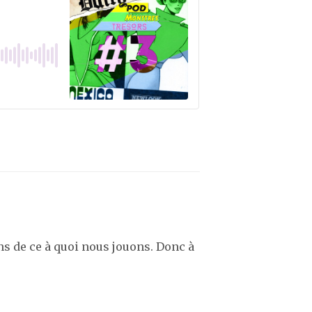
ns de ce à quoi nous jouons. Donc à