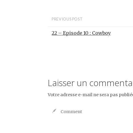
PREVIOUS POST
22 – Episode 10 : Cowboy
Laisser un commenta
Votre adresse e-mail ne sera pas publié