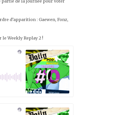
partie de la journée pour voter
rdre d’apparition : Gaewen, Fonz,
 le Weekly Replay 2 !