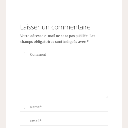
Laisser un commentaire
Votre adresse e-mail ne sera pas publiée.
Les
champs obligatoires sont indiqués avec
*