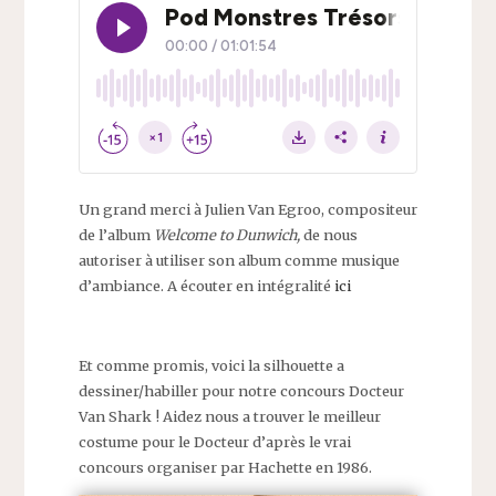
Un grand merci à Julien Van Egroo, compositeur
de l’album
Welcome to Dunwich,
de nous
autoriser à utiliser son album comme musique
d’ambiance. A écouter en intégralité
ici
Et comme promis, voici la silhouette a
dessiner/habiller pour notre concours Docteur
Van Shark ! Aidez nous a trouver le meilleur
costume pour le Docteur d’après le vrai
concours organiser par Hachette en 1986.