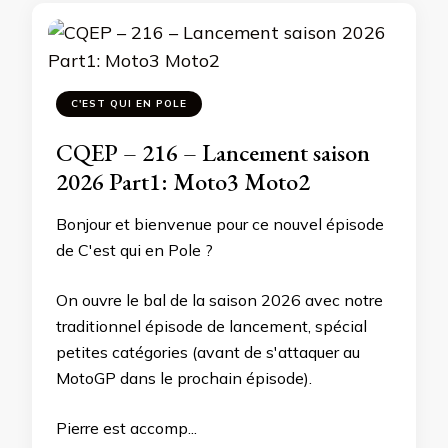
C'EST QUI EN POLE
CQEP – 216 – Lancement saison
2026 Part1: Moto3 Moto2
Bonjour et bienvenue pour ce nouvel épisode
de C'est qui en Pole ?
On ouvre le bal de la saison 2026 avec notre
traditionnel épisode de lancement, spécial
petites catégories (avant de s'attaquer au
MotoGP dans le prochain épisode).
Pierre est accomp...