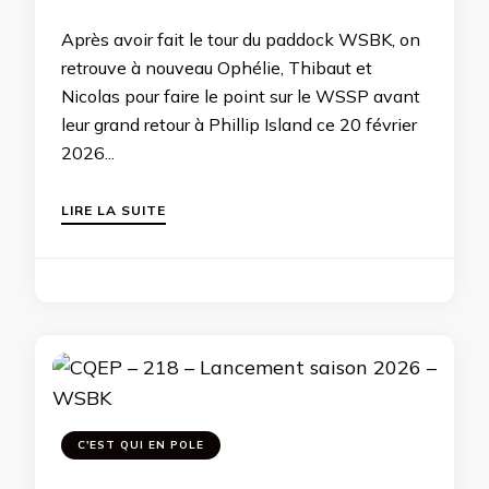
Après avoir fait le tour du paddock WSBK, on
retrouve à nouveau Ophélie, Thibaut et
Nicolas pour faire le point sur le WSSP avant
leur grand retour à Phillip Island ce 20 février
2026...
LIRE LA SUITE
C'EST QUI EN POLE