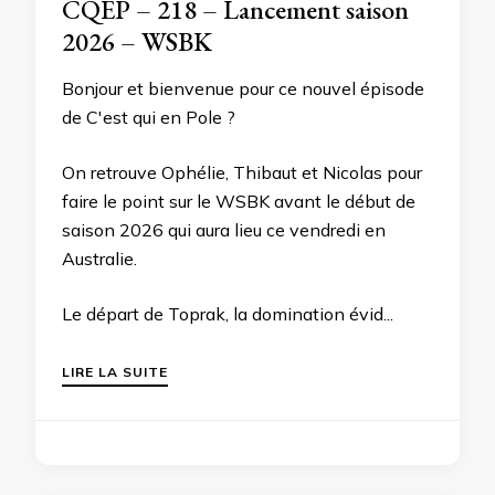
CQEP – 218 – Lancement saison
2026 – WSBK
Bonjour et bienvenue pour ce nouvel épisode
de C'est qui en Pole ?
On retrouve Ophélie, Thibaut et Nicolas pour
faire le point sur le WSBK avant le début de
saison 2026 qui aura lieu ce vendredi en
Australie.
Le départ de Toprak, la domination évid...
LIRE LA SUITE