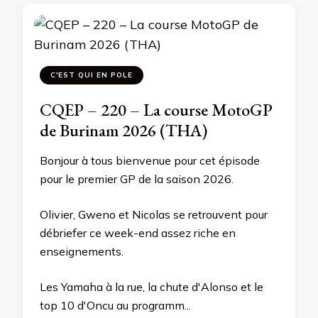
C'EST QUI EN POLE
CQEP – 220 – La course MotoGP
de Burinam 2026 (THA)
Bonjour à tous bienvenue pour cet épisode
pour le premier GP de la saison 2026.
Olivier, Gweno et Nicolas se retrouvent pour
débriefer ce week-end assez riche en
enseignements.
Les Yamaha à la rue, la chute d'Alonso et le
top 10 d'Oncu au programm...