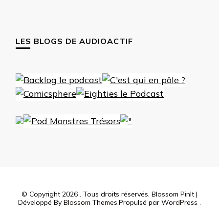
LES BLOGS DE AUDIOACTIF
© Copyright 2026
. Tous droits réservés.
Blossom PinIt |
Développé By
Blossom Themes
.Propulsé par
WordPress
.