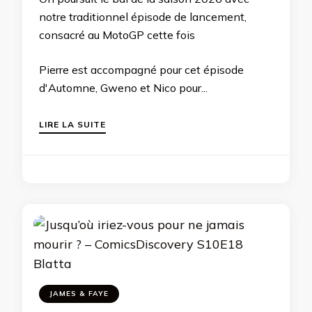
notre traditionnel épisode de lancement,
consacré au MotoGP cette fois
Pierre est accompagné pour cet épisode
d'Automne, Gweno et Nico pour...
LIRE LA SUITE
JAMES & FAYE