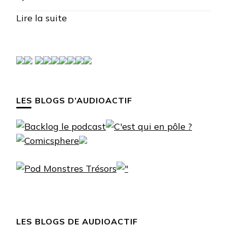
Lire la suite
LES BLOGS D’AUDIOACTIF
LES BLOGS DE AUDIOACTIF