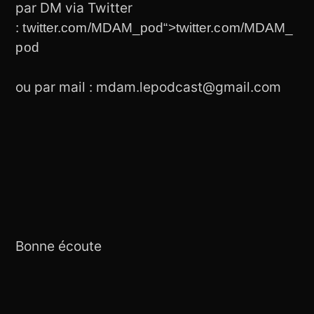
par DM via Twitter
:
twitter.com/MDAM_pod
“>twitter.com/MDAM_
pod
ou par mail : mdam.lepodcast@gmail.com
Bonne écoute