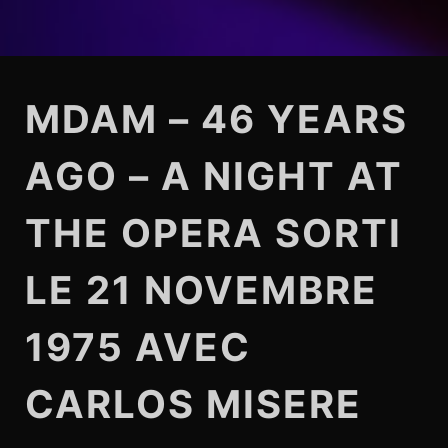
MDAM – 46 YEARS
AGO – A NIGHT AT
THE OPERA SORTI
LE 21 NOVEMBRE
1975 AVEC
CARLOS MISERE