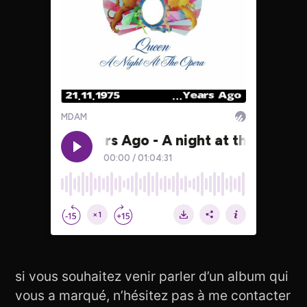
si vous souhaitez venir parler d’un album qui
vous a marqué, n’hésitez pas à me contacter