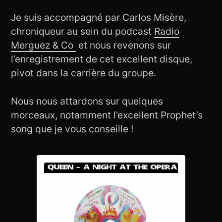
Je suis accompagné par Carlos Misère,
chroniqueur au sein du podcast
Radio
Merguez & Co
et nous revenons sur
l’enregistrement de cet excellent disque,
pivot dans la carrière du groupe.
Nous nous attardons sur quelques
morceaux, notamment l’excellent Prophet’s
song que je vous conseille !