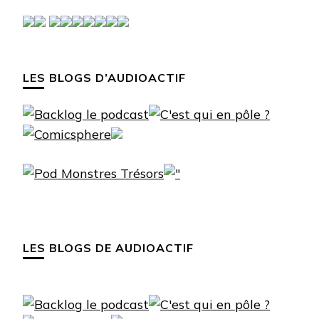
LES BLOGS D’AUDIOACTIF
LES BLOGS DE AUDIOACTIF