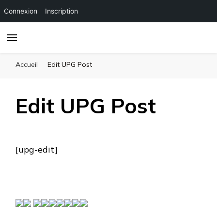
Connexion
Inscription
Accueil
Edit UPG Post
Edit UPG Post
[upg-edit]