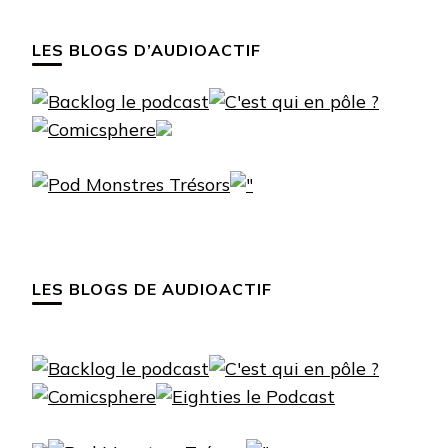
LES BLOGS D’AUDIOACTIF
LES BLOGS DE AUDIOACTIF