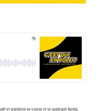
f et grandiose en course et un quadruplé Aprilia,