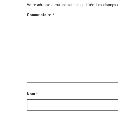
Votre adresse e-mail ne sera pas publiée.
Les champs o
Commentaire
*
Nom
*