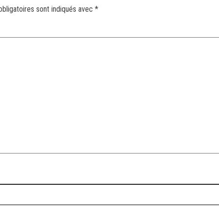
bligatoires sont indiqués avec
*