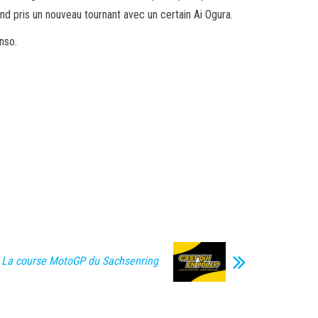
nd pris un nouveau tournant avec un certain Ai Ogura.
nso.
 La course MotoGP du Sachsenring