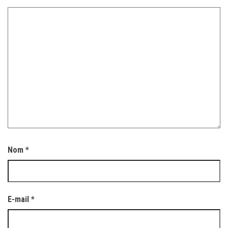
Nom
*
E-mail
*