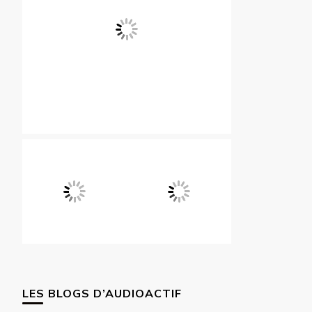
LES BLOGS D’AUDIOACTIF