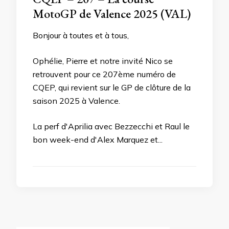
MotoGP de Valence 2025 (VAL)
Bonjour à toutes et à tous,
Ophélie, Pierre et notre invité Nico se
retrouvent pour ce 207ème numéro de
CQEP, qui revient sur le GP de clôture de la
saison 2025 à Valence.
La perf d'Aprilia avec Bezzecchi et Raul le
bon week-end d'Alex Marquez et...