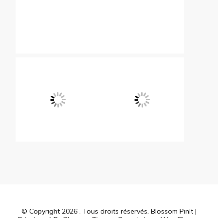
© Copyright 2026
. Tous droits réservés.
Blossom PinIt |