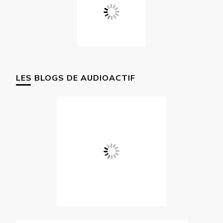
LES BLOGS DE AUDIOACTIF