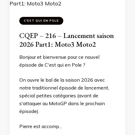
C'EST QUI EN POLE
CQEP – 216 – Lancement saison
2026 Part1: Moto3 Moto2
Bonjour et bienvenue pour ce nouvel
épisode de C'est qui en Pole ?
On ouvre le bal de la saison 2026 avec
notre traditionnel épisode de lancement,
spécial petites catégories (avant de
s'attaquer au MotoGP dans le prochain
épisode).
Pierre est accomp...