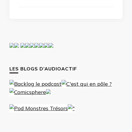
LES BLOGS D’AUDIOACTIF