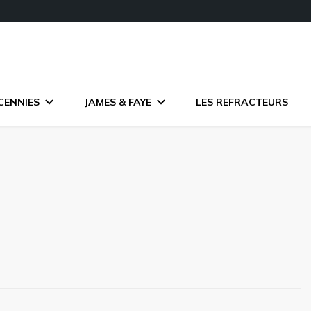
CENNIES
JAMES & FAYE
LES REFRACTEURS