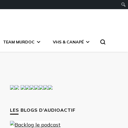
TEAM MURDOC
VHS & CANAPÉ
LES BLOGS D’AUDIOACTIF