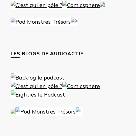
LES BLOGS DE AUDIOACTIF