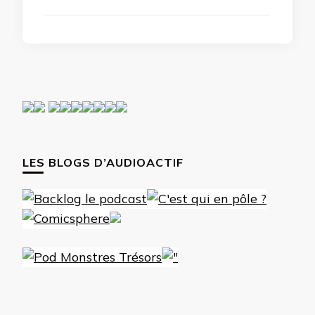
LES BLOGS D’AUDIOACTIF