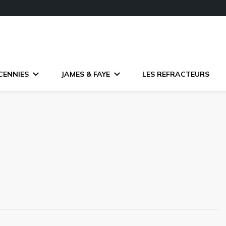
CENNIES
JAMES & FAYE
LES REFRACTEURS