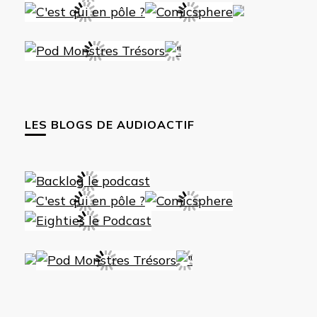
LES BLOGS DE AUDIOACTIF