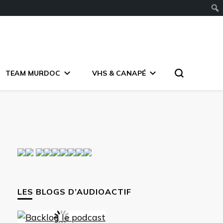
TEAM MURDOC
VHS & CANAPÉ
LES BLOGS D’AUDIOACTIF