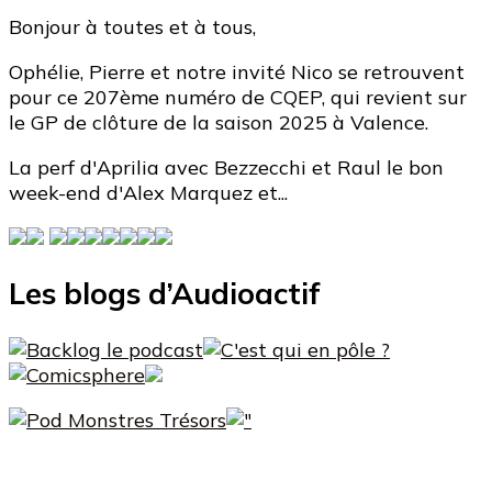
Bonjour à toutes et à tous,
Ophélie, Pierre et notre invité Nico se retrouvent
pour ce 207ème numéro de CQEP, qui revient sur
le GP de clôture de la saison 2025 à Valence.
La perf d'Aprilia avec Bezzecchi et Raul le bon
week-end d'Alex Marquez et...
Les blogs d’Audioactif