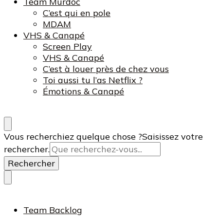
Team Murdoc
C’est qui en pole
MDAM
VHS & Canapé
Screen Play
VHS & Canapé
C’est à louer près de chez vous
Toi aussi tu l’as Netflix ?
Émotions & Canapé
Vous recherchiez quelque chose ?
Saisissez votre
rechercher.
Team Backlog