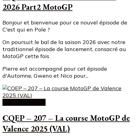
2026 Part2 MotoGP
Bonjour et bienvenue pour ce nouvel épisode de
C'est qui en Pole ?
On poursuit le bal de la saison 2026 avec notre
traditionnel épisode de lancement, consacré au
MotoGP cette fois
Pierre est accompagné pour cet épisode
d'Automne, Gweno et Nico pour...
C'est qui en pole
CQEP – 207 – La course MotoGP de
Valence 2025 (VAL)