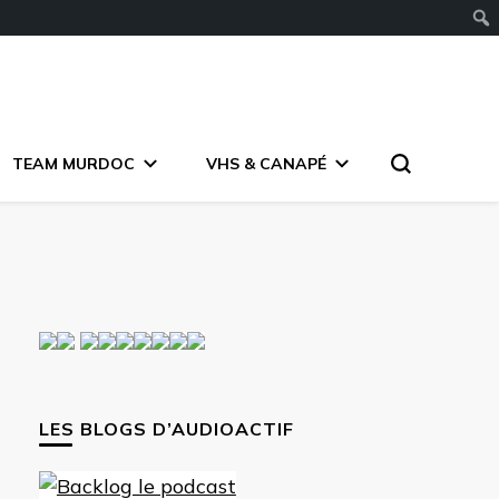
TEAM MURDOC
VHS & CANAPÉ
LES BLOGS D’AUDIOACTIF