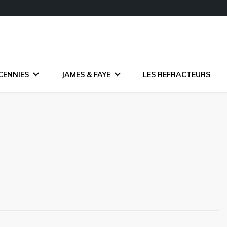
CENNIES
JAMES & FAYE
LES REFRACTEURS