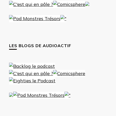
LES BLOGS DE AUDIOACTIF