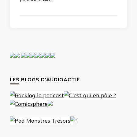
LES BLOGS D’AUDIOACTIF