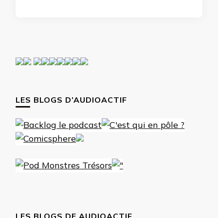
LES BLOGS D’AUDIOACTIF
LES BLOGS DE AUDIOACTIF