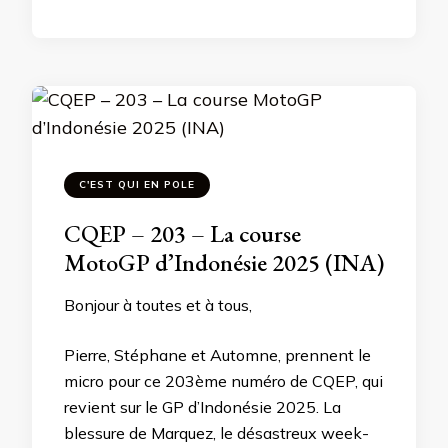
C'EST QUI EN POLE
CQEP – 203 – La course
MotoGP d’Indonésie 2025 (INA)
Bonjour à toutes et à tous,
Pierre, Stéphane et Automne, prennent le
micro pour ce 203ème numéro de CQEP, qui
revient sur le GP d’Indonésie 2025. La
blessure de Marquez, le désastreux week-