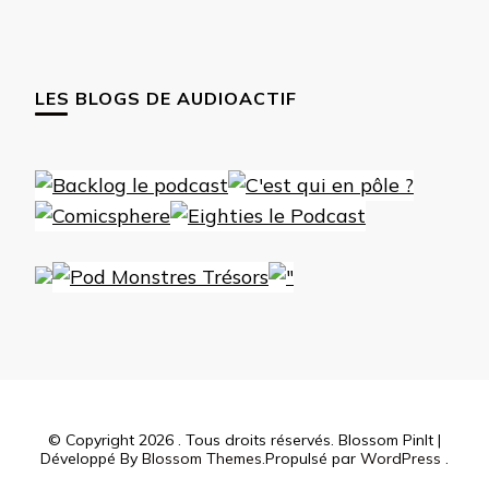
LES BLOGS DE AUDIOACTIF
© Copyright 2026
. Tous droits réservés.
Blossom PinIt |
Développé By
Blossom Themes
.Propulsé par
WordPress
.