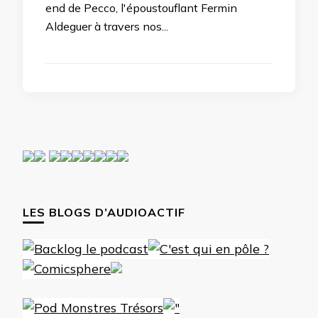
end de Pecco, l'époustouflant Fermin
Aldeguer à travers nos...
LES BLOGS D’AUDIOACTIF