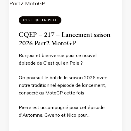
C'EST QUI EN POLE
CQEP – 217 – Lancement saison
2026 Part2 MotoGP
Bonjour et bienvenue pour ce nouvel
épisode de C'est qui en Pole ?
On poursuit le bal de la saison 2026 avec
notre traditionnel épisode de lancement,
consacré au MotoGP cette fois
Pierre est accompagné pour cet épisode
d'Automne, Gweno et Nico pour...