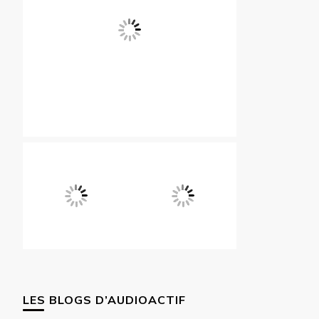
LES BLOGS D’AUDIOACTIF