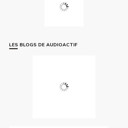
LES BLOGS DE AUDIOACTIF