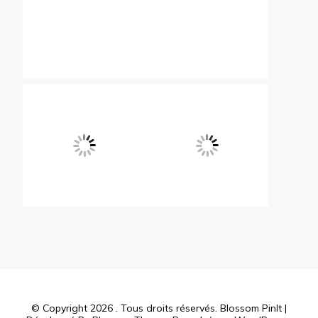
© Copyright 2026
. Tous droits réservés.
Blossom PinIt |