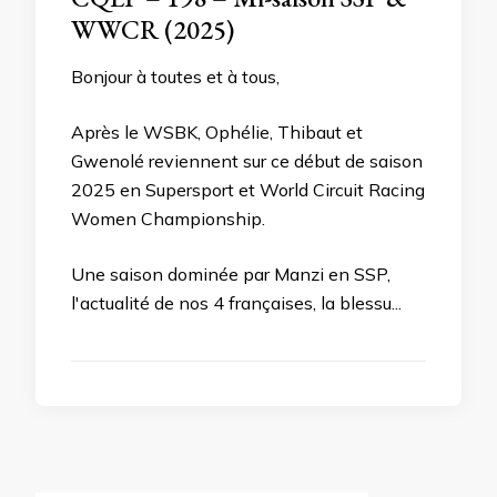
WWCR (2025)
Bonjour à toutes et à tous,
Après le WSBK, Ophélie, Thibaut et
Gwenolé reviennent sur ce début de saison
2025 en Supersport et World Circuit Racing
Women Championship.
Une saison dominée par Manzi en SSP,
l'actualité de nos 4 françaises, la blessu...