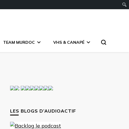
TEAM MURDOC
VHS & CANAPÉ
LES BLOGS D’AUDIOACTIF