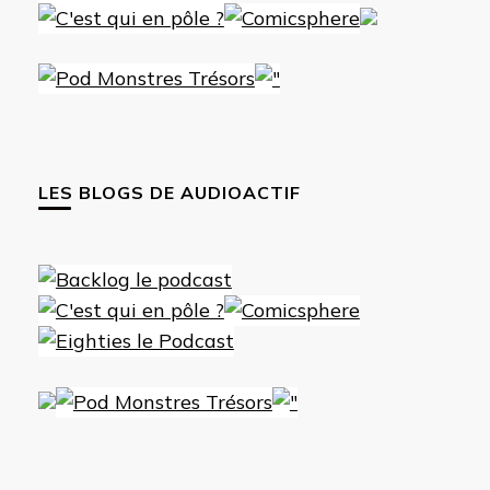
LES BLOGS DE AUDIOACTIF