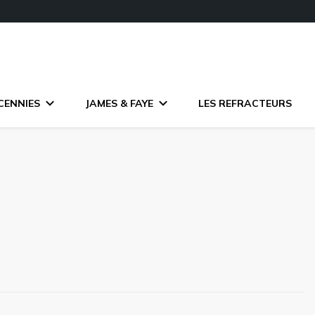
CENNIES
JAMES & FAYE
LES REFRACTEURS