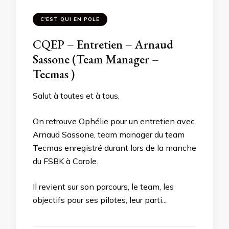
C'EST QUI EN POLE
CQEP – Entretien – Arnaud
Sassone (Team Manager –
Tecmas )
Salut à toutes et à tous,
On retrouve Ophélie pour un entretien avec
Arnaud Sassone, team manager du team
Tecmas enregistré durant lors de la manche
du FSBK à Carole.
Il revient sur son parcours, le team, les
objectifs pour ses pilotes, leur parti...