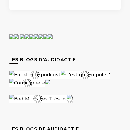
LES BLOGS D’AUDIOACTIF
LES BLOGS DE AUDIOACTIF