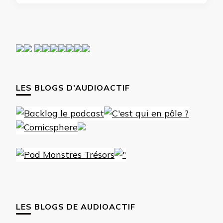
LES BLOGS D’AUDIOACTIF
LES BLOGS DE AUDIOACTIF