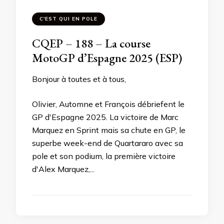
C'EST QUI EN POLE
CQEP – 188 – La course
MotoGP d’Espagne 2025 (ESP)
Bonjour à toutes et à tous,
Olivier, Automne et François débriefent le
GP d'Espagne 2025. La victoire de Marc
Marquez en Sprint mais sa chute en GP, le
superbe week-end de Quartararo avec sa
pole et son podium, la première victoire
d'Alex Marquez,...