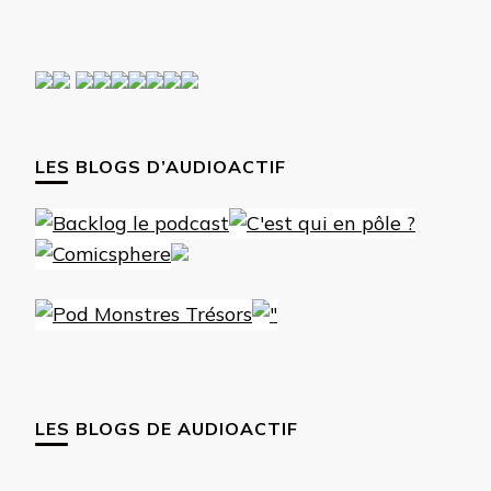
LES BLOGS D’AUDIOACTIF
LES BLOGS DE AUDIOACTIF