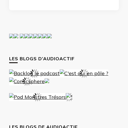
LES BLOGS D’AUDIOACTIF
LES BLOGS DE AUDIOACTIF