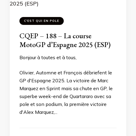
C'EST QUI EN POLE
CQEP – 188 – La course
MotoGP d’Espagne 2025 (ESP)
Bonjour à toutes et à tous,
Olivier, Automne et François débriefent le
GP d'Espagne 2025. La victoire de Marc
Marquez en Sprint mais sa chute en GP, le
superbe week-end de Quartararo avec sa
pole et son podium, la première victoire
d'Alex Marquez,...