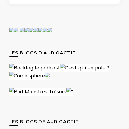
LES BLOGS D’AUDIOACTIF
LES BLOGS DE AUDIOACTIF