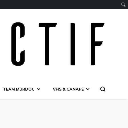
TEAM MURDOC
VHS & CANAPÉ