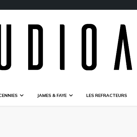
CENNIES
JAMES & FAYE
LES REFRACTEURS