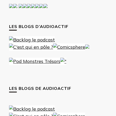
LES BLOGS D’AUDIOACTIF
LES BLOGS DE AUDIOACTIF