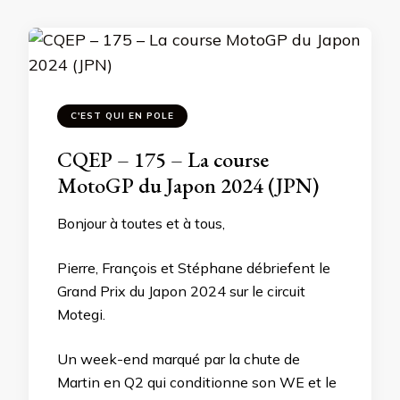
C'EST QUI EN POLE
CQEP – 175 – La course
MotoGP du Japon 2024 (JPN)
Bonjour à toutes et à tous,
Pierre, François et Stéphane débriefent le
Grand Prix du Japon 2024 sur le circuit
Motegi.
Un week-end marqué par la chute de
Martin en Q2 qui conditionne son WE et le