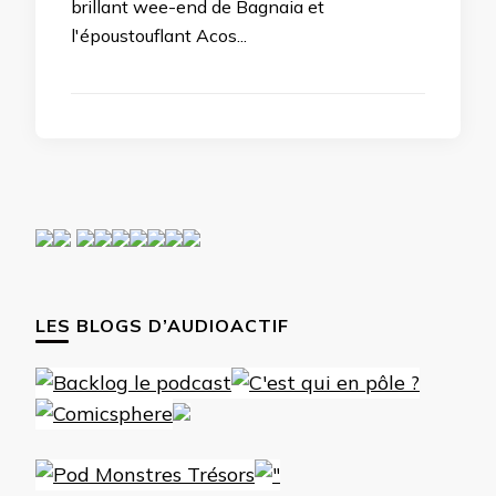
brillant wee-end de Bagnaia et
l'époustouflant Acos...
LES BLOGS D’AUDIOACTIF