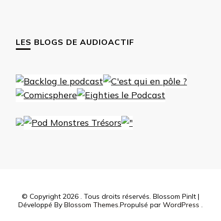
LES BLOGS DE AUDIOACTIF
© Copyright 2026
. Tous droits réservés.
Blossom PinIt |
Développé By
Blossom Themes
.Propulsé par
WordPress
.