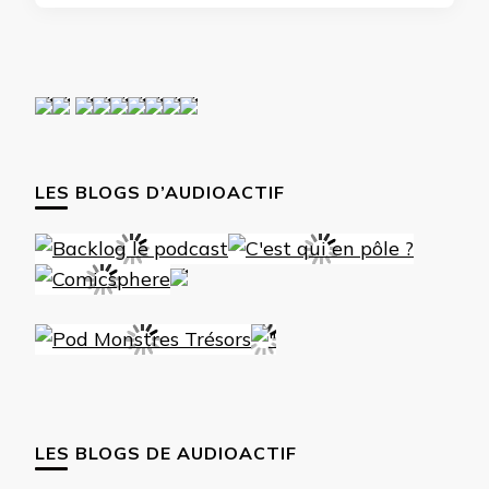
LES BLOGS D’AUDIOACTIF
LES BLOGS DE AUDIOACTIF