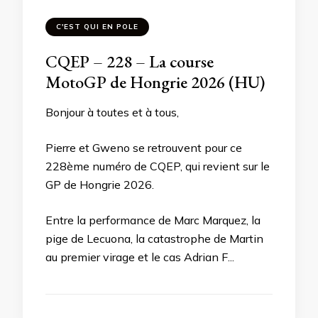
C'EST QUI EN POLE
CQEP – 228 – La course
MotoGP de Hongrie 2026 (HU)
Bonjour à toutes et à tous,
Pierre et Gweno se retrouvent pour ce
228ème numéro de CQEP, qui revient sur le
GP de Hongrie 2026.
Entre la performance de Marc Marquez, la
pige de Lecuona, la catastrophe de Martin
au premier virage et le cas Adrian F...