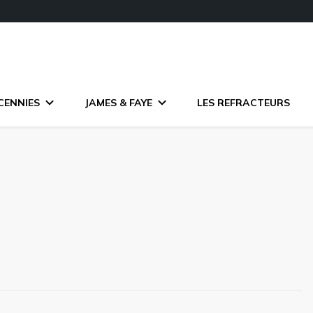
CENNIES
JAMES & FAYE
LES REFRACTEURS