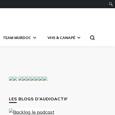
TEAM MURDOC
VHS & CANAPÉ
LES BLOGS D’AUDIOACTIF