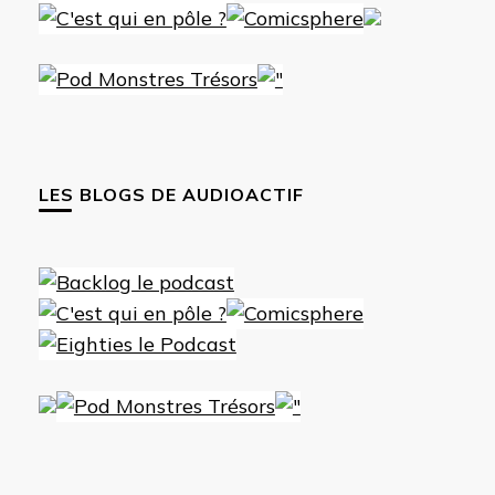
LES BLOGS DE AUDIOACTIF