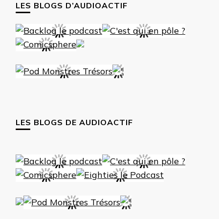
LES BLOGS D’AUDIOACTIF
LES BLOGS DE AUDIOACTIF