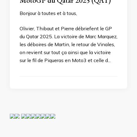
MotoGP du Qatar 2025 (QAT)
Bonjour à toutes et à tous,
Olivier, Thibaut et Pierre débriefent le GP
du Qatar 2025. La victoire de Marc Marquez,
les déboires de Martin, le retour de Vinales,
on revient sur tout ça ainsi que la victoire
sur le fil de Piqueras en Moto3 et celle d...