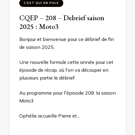
C'EST QUI EN POLE
CQEP – 208 – Debrief saison
2025 : Moto3
Bonjour et bienvenue pour ce débrief de fin
de saison 2025,
Une nouvelle formule cette année pour cet
épisode de récap, où l'on va découper en
plusieurs partie le débrief.
Au programme pour l'épisode 208: la saison
Moto3
Ophélie accueille Pierre et...