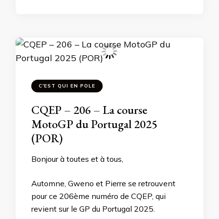
C'EST QUI EN POLE
CQEP – 206 – La course
MotoGP du Portugal 2025
(POR)
Bonjour à toutes et à tous,
Automne, Gweno et Pierre se retrouvent
pour ce 206ème numéro de CQEP, qui
revient sur le GP du Portugal 2025.