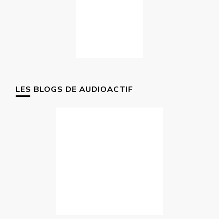
LES BLOGS DE AUDIOACTIF