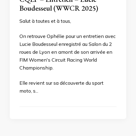
Boudesseul (WWCR 2025)
Salut à toutes et à tous,
On retrouve Ophélie pour un entretien avec
Lucie Boudesseul enregistré au Salon du 2
roues de Lyon en amont de son arrivée en
FIM Women's Circuit Racing World
Championship.
Elle revient sur sa découverte du sport
moto, s...