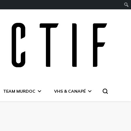
TEAM MURDOC
VHS & CANAPÉ