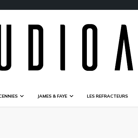
CENNIES
JAMES & FAYE
LES REFRACTEURS