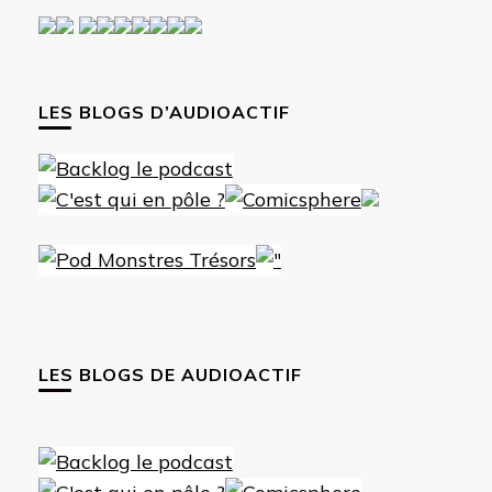
LES BLOGS D’AUDIOACTIF
LES BLOGS DE AUDIOACTIF