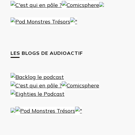
LES BLOGS DE AUDIOACTIF