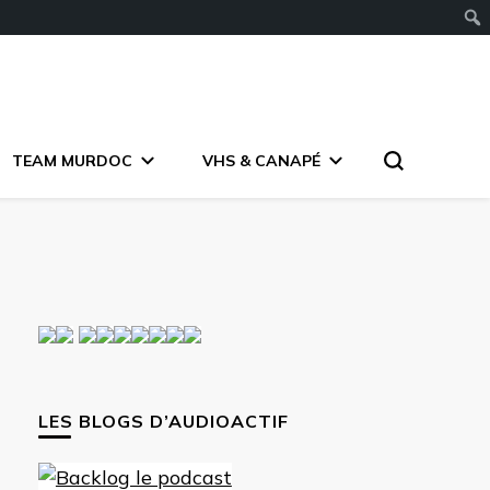
TEAM MURDOC
VHS & CANAPÉ
LES BLOGS D’AUDIOACTIF