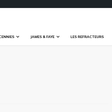
CENNIES
JAMES & FAYE
LES REFRACTEURS