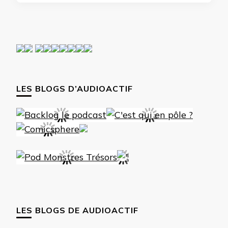
LES BLOGS D’AUDIOACTIF
LES BLOGS DE AUDIOACTIF