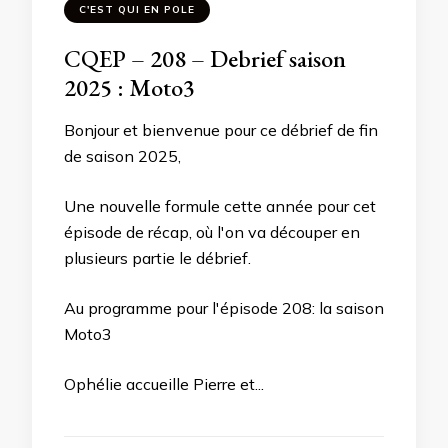
C'EST QUI EN POLE
CQEP – 208 – Debrief saison
2025 : Moto3
Bonjour et bienvenue pour ce débrief de fin
de saison 2025,
Une nouvelle formule cette année pour cet
épisode de récap, où l'on va découper en
plusieurs partie le débrief.
Au programme pour l'épisode 208: la saison
Moto3
Ophélie accueille Pierre et...