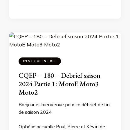
C'EST QUI EN POLE
CQEP – 180 – Debrief saison
2024 Partie 1: MotoE Moto3
Moto2
Bonjour et bienvenue pour ce débrief de fin
de saison 2024.
Ophélie accueille Paul, Pierre et Kévin de