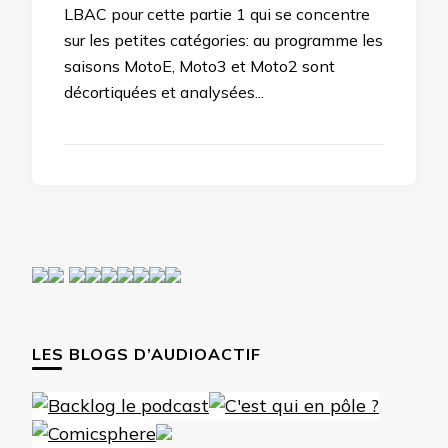
LBAC pour cette partie 1 qui se concentre
sur les petites catégories: au programme les
saisons MotoE, Moto3 et Moto2 sont
décortiquées et analysées...
LES BLOGS D’AUDIOACTIF