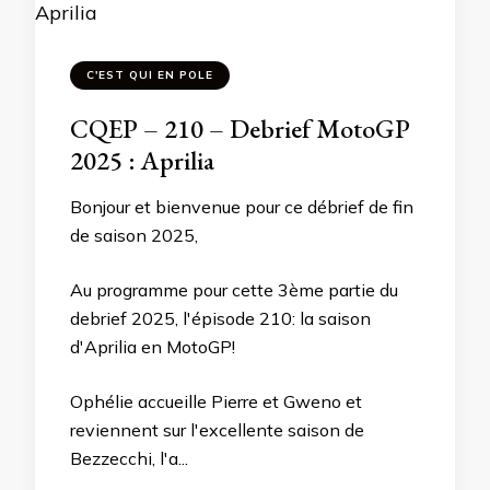
C'EST QUI EN POLE
CQEP – 210 – Debrief MotoGP
2025 : Aprilia
Bonjour et bienvenue pour ce débrief de fin
de saison 2025,
Au programme pour cette 3ème partie du
debrief 2025, l'épisode 210: la saison
d'Aprilia en MotoGP!
Ophélie accueille Pierre et Gweno et
reviennent sur l'excellente saison de
Bezzecchi, l'a...