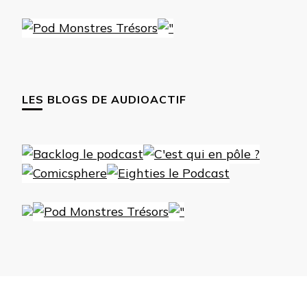
LES BLOGS DE AUDIOACTIF