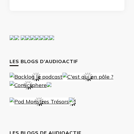
LES BLOGS D’AUDIOACTIF
LES BLOGS DE AUDIOACTIF