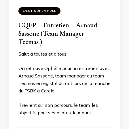
C'EST QUI EN POLE
CQEP – Entretien – Arnaud
Sassone (Team Manager –
Tecmas )
Salut à toutes et à tous,
On retrouve Ophélie pour un entretien avec
Arnaud Sassone, team manager du team
Tecmas enregistré durant lors de la manche
du FSBK à Carole.
Il revient sur son parcours, le team, les
objectifs pour ses pilotes, leur parti...