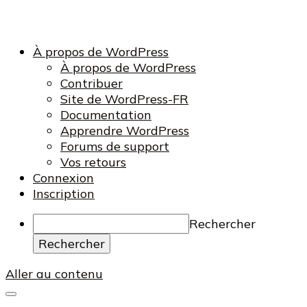
À propos de WordPress
À propos de WordPress
Contribuer
Site de WordPress-FR
Documentation
Apprendre WordPress
Forums de support
Vos retours
Connexion
Inscription
Rechercher
Aller au contenu