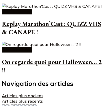
VHS & Canapé
Replay Marathon’Cast : QUIZZ VHS
& CANAPE !
VHS & Canapé
On regarde quoi pour Halloween… 2
!!
Navigation des articles
Articles plus anciens
Articles plus récents