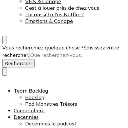
VHS & Canapé
C’est à louer près de chez vous
Toi aussi tu l’as Netflix ?
Émotions & Canapé
Vous recherchiez quelque chose ?
Saisissez votre
rechercher.
Team Backlog
Backlog
Pod Monstres Trésors
Comicsphere
Decennies
Decennies le podcast