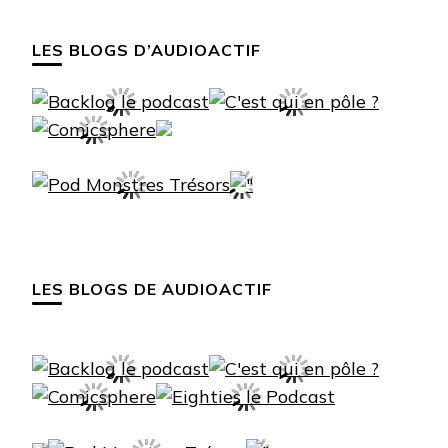
LES BLOGS D’AUDIOACTIF
LES BLOGS DE AUDIOACTIF