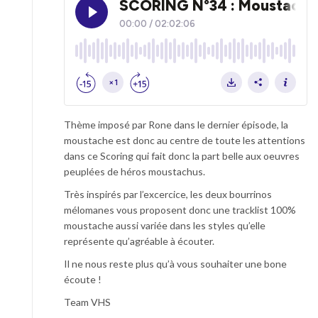
Thème imposé par Rone dans le dernier épisode, la
moustache est donc au centre de toute les attentions
dans ce Scoring qui fait donc la part belle aux oeuvres
peuplées de héros moustachus.
Très inspirés par l’excercice, les deux bourrinos
mélomanes vous proposent donc une tracklist 100%
moustache aussi variée dans les styles qu’elle
représente qu’agréable à écouter.
Il ne nous reste plus qu’à vous souhaiter une bone
écoute !
Team VHS