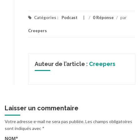
Catégories :
Podcast
/
0 Réponse
/
par
Creepers
Auteur de l’article :
Creepers
Laisser un commentaire
Votre adresse e-mail ne sera pas publiée.
Les champs obligatoires
sont indiqués avec
*
NOM
*