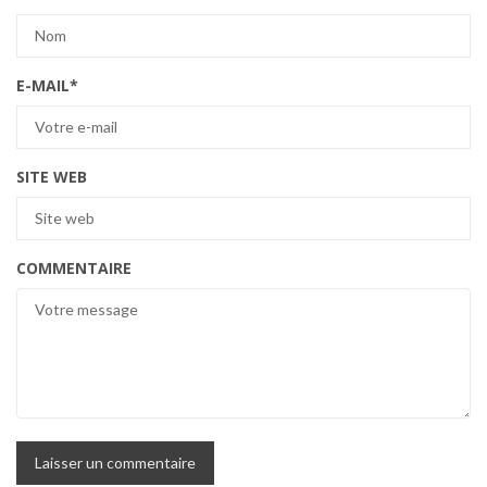
E-MAIL
*
SITE WEB
COMMENTAIRE